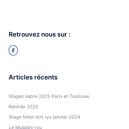
Retrouvez nous sur :
Articles récents
Stages sabre 2025 Paris et Toulouse
Rentrée 2025
Stage Niten Ichi ryu janvier 2024
Le Musashi-ryu