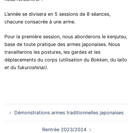
L’année se divisera en 5 sessions de 8 séances,
chacune consacrée à une arme.
Pour la première session, nous aborderons le
kenjutsu
,
base de toute pratique des armes japonaises. Nous
travaillerons les postures, les gardes et les
déplacements du corps (utilisation du
Bokken
, du
Iaito
et du fukuroshinai).
Navigation
Démonstrations armes traditionnelles japonaises
d’article
Rentrée 2023/2024