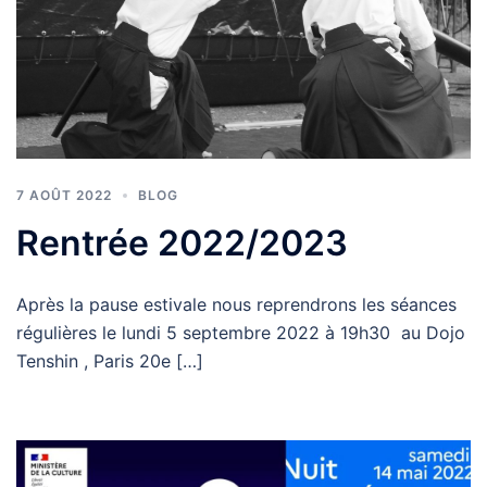
7 AOÛT 2022
BLOG
Rentrée 2022/2023
Après la pause estivale nous reprendrons les séances
régulières le lundi 5 septembre 2022 à 19h30 au Dojo
Tenshin , Paris 20e […]