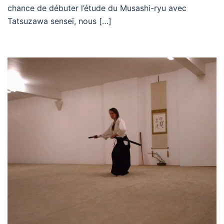
chance de débuter l’étude du Musashi-ryu avec
Tatsuzawa senseï, nous […]