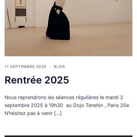
11 SEPTEMBRE 2025
BLOG
Rentrée 2025
Nous reprendrons les séances régulières le mardi 2
septembre 2025 à 19h30 au Dojo Tenshin , Paris 20e
N’hésitez pas à venir […]