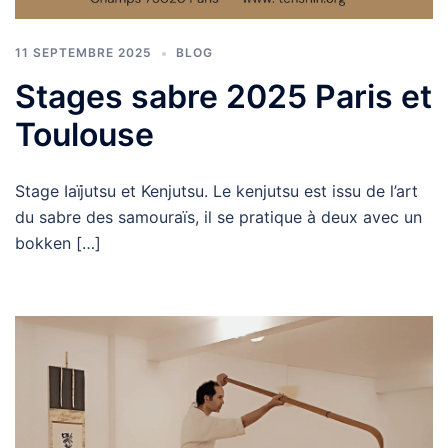
11 SEPTEMBRE 2025
BLOG
Stages sabre 2025 Paris et
Toulouse
Stage Iaïjutsu et Kenjutsu. Le kenjutsu est issu de l’art
du sabre des samouraïs, il se pratique à deux avec un
bokken […]