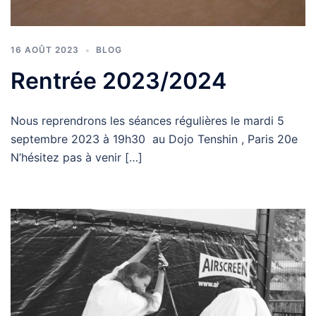
16 AOÛT 2023
BLOG
Rentrée 2023/2024
Nous reprendrons les séances régulières le mardi 5
septembre 2023 à 19h30 au Dojo Tenshin , Paris 20e
N’hésitez pas à venir […]