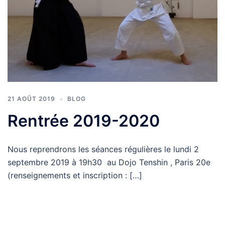
21 AOÛT 2019
BLOG
Rentrée 2019-2020
Nous reprendrons les séances régulières le lundi 2
septembre 2019 à 19h30 au Dojo Tenshin , Paris 20e
(renseignements et inscription : […]