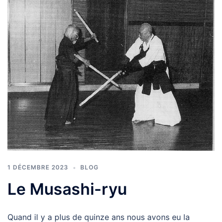
1 DÉCEMBRE 2023
BLOG
Le Musashi-ryu
Quand il y a plus de quinze ans nous avons eu la