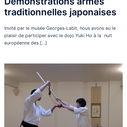
Démonstrations armes
traditionnelles japonaises
Invité par le musée Georges-Labit, nous avons eu le
plaisir de participer avec le dojo Yuki Ho à la nuit
européenne des […]