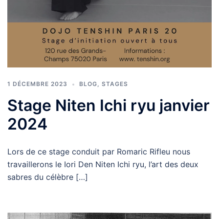
1 DÉCEMBRE 2023
BLOG
,
STAGES
Stage Niten Ichi ryu janvier
2024
Lors de ce stage conduit par Romaric Rifleu nous
travaillerons le Iori Den Niten Ichi ryu, l’art des deux
sabres du célèbre […]