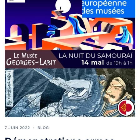
7 JUIN 2022
BLOG