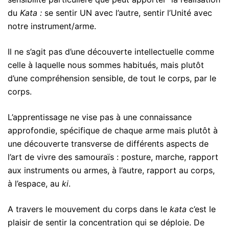
du
Kata
:
se sentir UN avec l’autre, sentir l’Unité avec
notre instrument/arme.
Il ne s’agit pas d’une découverte intellectuelle comme
celle à laquelle nous sommes habitués, mais plutôt
d’une compréhension sensible, de tout le corps, par le
corps.
L’apprentissage ne vise pas à une connaissance
approfondie, spécifique de chaque arme mais plutôt à
une découverte transverse de différents aspects de
l’art de vivre des samouraïs : posture, marche, rapport
aux instruments ou armes, à l’autre, rapport au corps,
à l’espace, au
ki
.
A travers le mouvement du corps dans le
kata
c’est le
plaisir de sentir la concentration qui se déploie. De