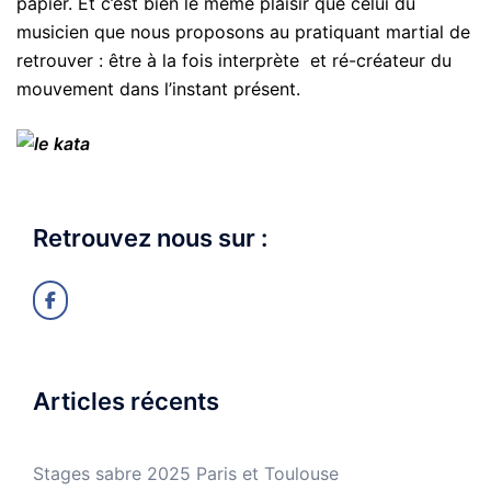
papier. Et c’est bien le même plaisir que celui du
musicien que nous proposons au pratiquant martial de
retrouver : être à la fois interprète et ré-créateur du
mouvement dans l’instant présent.
Retrouvez nous sur :
Articles récents
Stages sabre 2025 Paris et Toulouse