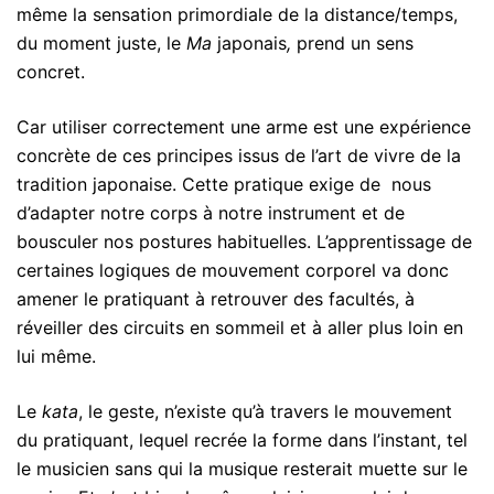
même la sensation primordiale de la distance/temps,
du moment juste, le
Ma
japonais
,
prend un sens
concret.
Car utiliser correctement une arme est une expérience
concrète de ces principes issus de l’art de vivre de la
tradition japonaise. Cette pratique exige de nous
d’adapter notre corps à notre instrument et de
bousculer nos postures habituelles. L’apprentissage de
certaines logiques de mouvement corporel va donc
amener le pratiquant à retrouver des facultés, à
réveiller des circuits en sommeil et à aller plus loin en
lui même.
Le
kata
, le geste, n’existe qu’à travers le mouvement
du pratiquant, lequel recrée la forme dans l’instant, tel
le musicien sans qui la musique resterait muette sur le